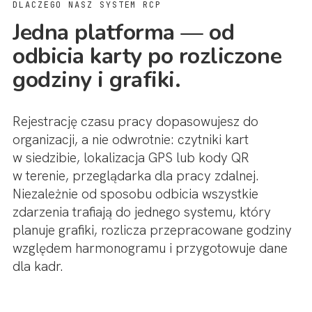
DLACZEGO NASZ SYSTEM RCP
Jedna platforma — od
odbicia karty po rozliczone
godziny i grafiki.
Rejestrację czasu pracy dopasowujesz do
organizacji, a nie odwrotnie: czytniki kart
w siedzibie, lokalizacja GPS lub kody QR
w terenie, przeglądarka dla pracy zdalnej.
Niezależnie od sposobu odbicia wszystkie
zdarzenia trafiają do jednego systemu, który
planuje grafiki, rozlicza przepracowane godziny
względem harmonogramu i przygotowuje dane
dla kadr.