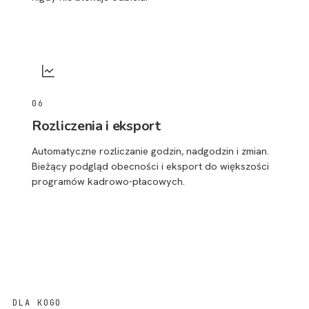
06
Rozliczenia i eksport
Automatyczne rozliczanie godzin, nadgodzin i zmian.
Bieżący podgląd obecności i eksport do większości
programów kadrowo-płacowych.
DLA KOGO