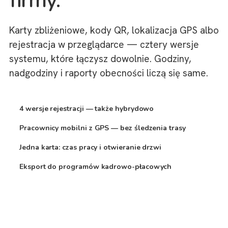
firmy.
Karty zbliżeniowe, kody QR, lokalizacja GPS albo
rejestracja w przeglądarce — cztery wersje
systemu, które łączysz dowolnie. Godziny,
nadgodziny i raporty obecności liczą się same.
4 wersje rejestracji — także hybrydowo
Pracownicy mobilni z GPS — bez śledzenia trasy
Jedna karta: czas pracy i otwieranie drzwi
Eksport do programów kadrowo-płacowych