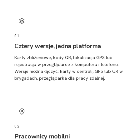
01
Cztery wersje, jedna platforma
Karty zbliżeniowe, kody QR, lokalizacja GPS lub
rejestracja w przeglądarce z komputera i telefonu.
Wersje można łączyć: karty w centrali, GPS lub QR w
brygadach, przeglądarka dla pracy zdalnej.
02
Pracownicy mobilni