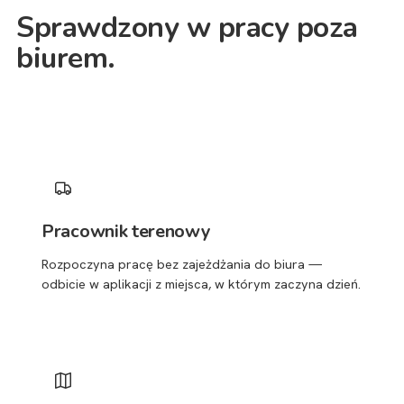
Sprawdzony w pracy poza
biurem.
Pracownik terenowy
Rozpoczyna pracę bez zajeżdżania do biura —
odbicie w aplikacji z miejsca, w którym zaczyna dzień.