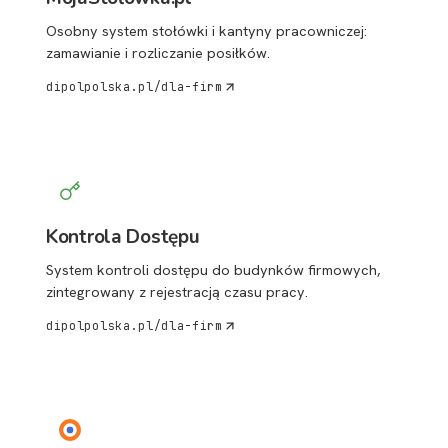
Osobny system stołówki i kantyny pracowniczej:
zamawianie i rozliczanie posiłków.
dipolpolska.pl/dla-firm
Kontrola Dostępu
System kontroli dostępu do budynków firmowych,
zintegrowany z rejestracją czasu pracy.
dipolpolska.pl/dla-firm