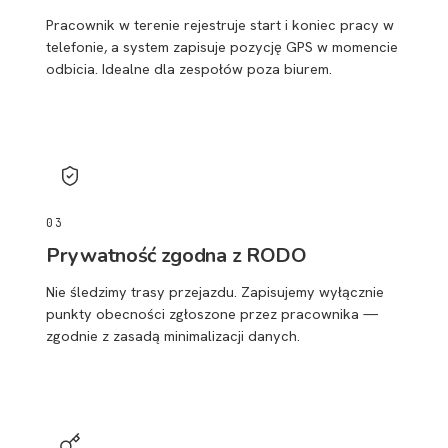
Pracownik w terenie rejestruje start i koniec pracy w
telefonie, a system zapisuje pozycję GPS w momencie
odbicia. Idealne dla zespołów poza biurem.
03
Prywatność zgodna z RODO
Nie śledzimy trasy przejazdu. Zapisujemy wyłącznie
punkty obecności zgłoszone przez pracownika —
zgodnie z zasadą minimalizacji danych.