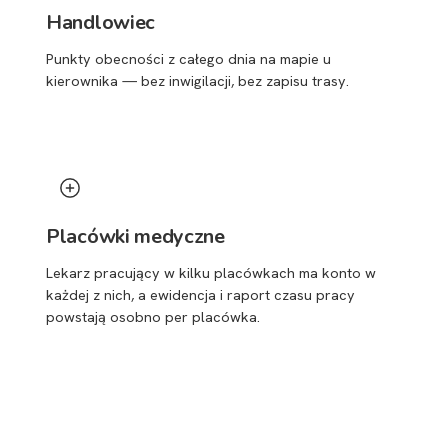
Handlowiec
Punkty obecności z całego dnia na mapie u
kierownika — bez inwigilacji, bez zapisu trasy.
Placówki medyczne
Lekarz pracujący w kilku placówkach ma konto w
każdej z nich, a ewidencja i raport czasu pracy
powstają osobno per placówka.