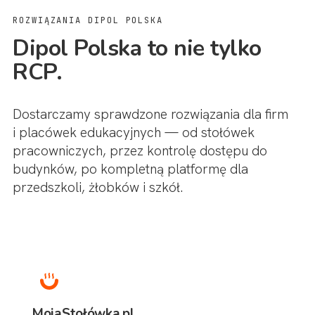
ROZWIĄZANIA DIPOL POLSKA
Dipol Polska to nie tylko
RCP.
Dostarczamy sprawdzone rozwiązania dla firm
i placówek edukacyjnych — od stołówek
pracowniczych, przez kontrolę dostępu do
budynków, po kompletną platformę dla
przedszkoli, żłobków i szkół.
MojaStołówka.pl