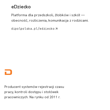
eDziecko
Platforma dla przedszkoli, żłobków i szkół —
obecność, rozliczenia, komunikacja z rodzicami.
dipolpolska.pl/edziecko
Producent systemów rejestracji czasu
pracy, kontroli dostępu i stołówek
pracowniczych. Na rynku od 2011 r.